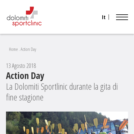
It
Home
.
Action Day
13 Agosto 2018
Action Day
La Dolomiti Sportlinic durante la gita di
fine stagione