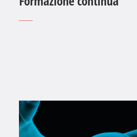
Formazione continua