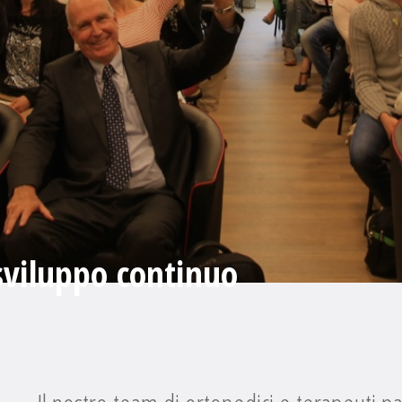
sviluppo continuo