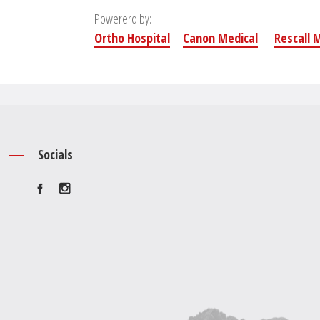
Powererd by:
Ortho Hospital
Canon Medical
Rescall 
Socials