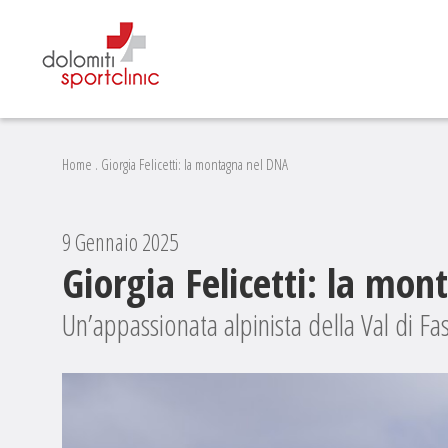
Home
.
Giorgia Felicetti: la montagna nel DNA
9 Gennaio 2025
Giorgia Felicetti: la mo
Un’appassionata alpinista della Val di Fa