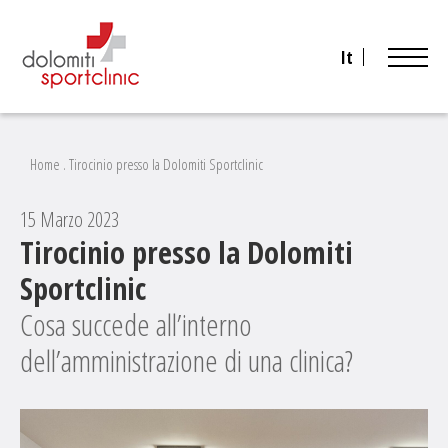
It
Home
.
Tirocinio presso la Dolomiti Sportclinic
15 Marzo 2023
Tirocinio presso la Dolomiti
Sportclinic
Cosa succede all’interno
dell’amministrazione di una clinica?