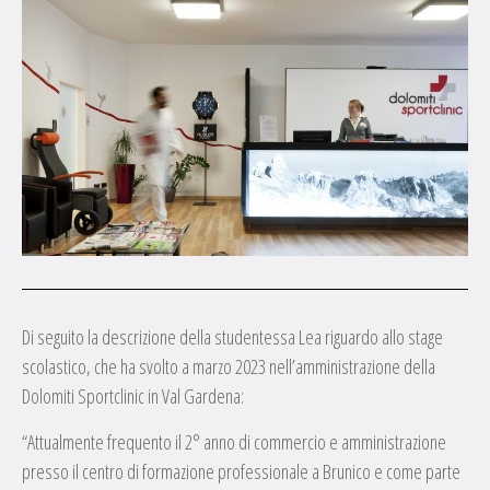
Di seguito la descrizione della studentessa Lea riguardo allo stage
scolastico, che ha svolto a marzo 2023 nell’amministrazione della
Dolomiti Sportclinic in Val Gardena:
“Attualmente frequento il 2° anno di commercio e amministrazione
presso il centro di formazione professionale a Brunico e come parte