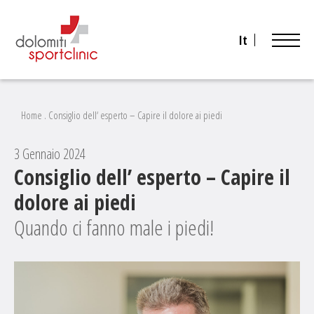
It
Home
.
Consiglio dell‘ esperto – Capire il dolore ai piedi
3 Gennaio 2024
Consiglio dell’ esperto – Capire il
dolore ai piedi
Quando ci fanno male i piedi!