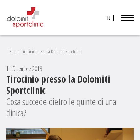
It
Home
.
Tirocinio presso la Dolomiti Sportclinic
11 Dicembre 2019
Tirocinio presso la Dolomiti
Sportclinic
Cosa succede dietro le quinte di una
clinica?