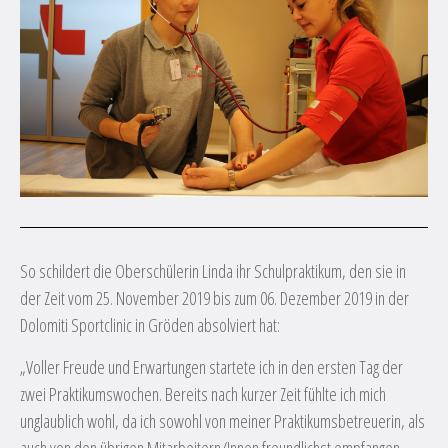
So schildert die Oberschülerin Linda ihr Schulpraktikum, den sie in
der Zeit vom 25. November 2019 bis zum 06. Dezember 2019 in der
Dolomiti Sportclinic in Gröden absolviert hat:
„Voller Freude und Erwartungen startete ich in den ersten Tag der
zwei Praktikumswochen. Bereits nach kurzer Zeit fühlte ich mich
unglaublich wohl, da ich sowohl von meiner Praktikumsbetreuerin, als