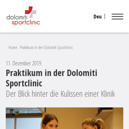
Deu
Home
.
Praktikum in der Dolomiti Sportclinic
11. Dezember 2019
Praktikum in der Dolomiti
Sportclinic
Der Blick hinter die Kulissen einer Klinik