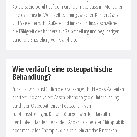
Körpers. Sie beruht auf dem Grundprinzip, dass im Menschen
eine dynamische Wechselbeziehung zwischen Körper, Geist
und Seele herrscht. Äußere und innere Einflüsse schwächen
die Fähigkeit des Körpers zur Selbstheilung und begünstigen
daher die Entstehung von Krankheiten.
Wie verläuft eine osteopathische
Behandlung?
Zunächst wird ausführlich die Krankengeschichte des Patienten
erörtert und analysiert. Anschließend folgt die Untersuchung
durch den Osteopathen zur Feststellung von
Funktionsstörungen. Diese Störungen werden daraufhin mit
den bloßen Händen behandelt. Anders als bei der Chiropraktik
oder manuellen Therapie, die sich allein auf das Einrenken