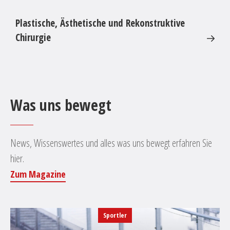
Plastische, Ästhetische und Rekonstruktive
Chirurgie
Was uns bewegt
News, Wissenswertes und alles was uns bewegt erfahren Sie
hier.
Zum Magazine
Sportler