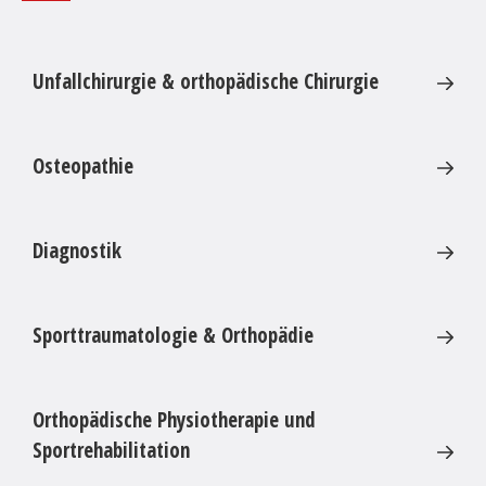
Unfallchirurgie & orthopädische Chirurgie
Osteopathie
Diagnostik
Sporttraumatologie & Orthopädie
Orthopädische Physiotherapie und
Sportrehabilitation