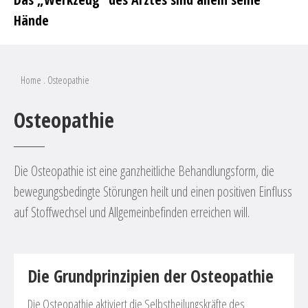
Hände
Home
.
Osteopathie
Osteopathie
Die Osteopathie ist eine ganzheitliche Behandlungsform, die
bewegungsbedingte Störungen heilt und einen positiven Einfluss
auf Stoffwechsel und Allgemeinbefinden erreichen will.
Die Grundprinzipien der Osteopathie
Die Osteopathie aktiviert die Selbstheilungskräfte des