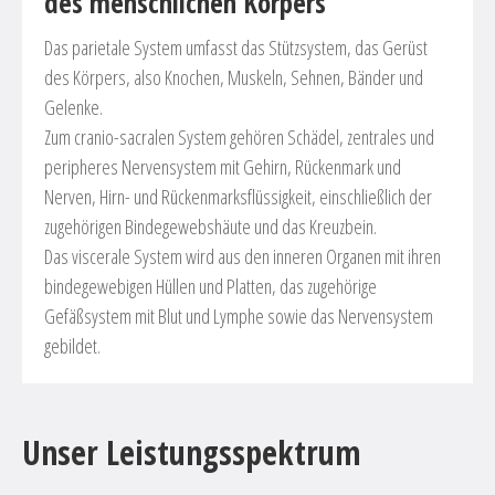
des menschlichen Körpers
Das parietale System umfasst das Stützsystem, das Gerüst
des Körpers, also Knochen, Muskeln, Sehnen, Bänder und
Gelenke.
Zum cranio-sacralen System gehören Schädel, zentrales und
peripheres Nervensystem mit Gehirn, Rückenmark und
Nerven, Hirn- und Rückenmarksflüssigkeit, einschließlich der
zugehörigen Bindegewebshäute und das Kreuzbein.
Das viscerale System wird aus den inneren Organen mit ihren
bindegewebigen Hüllen und Platten, das zugehörige
Gefäßsystem mit Blut und Lymphe sowie das Nervensystem
gebildet.
Unser Leistungsspektrum