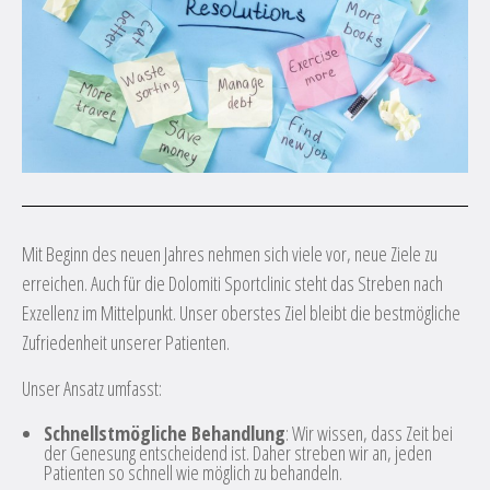
Mit Beginn des neuen Jahres nehmen sich viele vor, neue Ziele zu
erreichen. Auch für die Dolomiti Sportclinic steht das Streben nach
Exzellenz im Mittelpunkt. Unser oberstes Ziel bleibt die bestmögliche
Zufriedenheit unserer Patienten.
Unser Ansatz umfasst:
Schnellstmögliche Behandlung
: Wir wissen, dass Zeit bei
der Genesung entscheidend ist. Daher streben wir an, jeden
Patienten so schnell wie möglich zu behandeln.