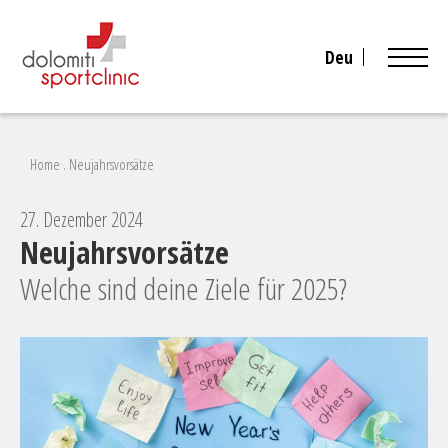
Deu
Home
.
Neujahrsvorsätze
27. Dezember 2024
Neujahrsvorsätze
Welche sind deine Ziele für 2025?