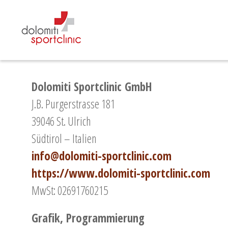
Dolomiti Sportclinic GmbH
J.B. Purgerstrasse 181
39046 St. Ulrich
Südtirol – Italien
info@dolomiti-sportclinic.com
https://www.dolomiti-sportclinic.com
MwSt: 02691760215
Grafik, Programmierung