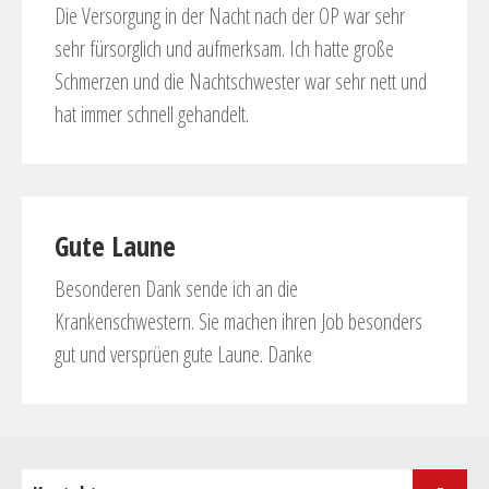
Die Versorgung in der Nacht nach der OP war sehr
sehr fürsorglich und aufmerksam. Ich hatte große
Schmerzen und die Nachtschwester war sehr nett und
hat immer schnell gehandelt.
Gute Laune
Besonderen Dank sende ich an die
Krankenschwestern. Sie machen ihren Job besonders
gut und versprüen gute Laune. Danke