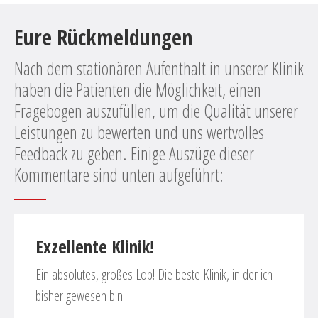
Eure Rückmeldungen
Nach dem stationären Aufenthalt in unserer Klinik
haben die Patienten die Möglichkeit, einen
Fragebogen auszufüllen, um die Qualität unserer
Leistungen zu bewerten und uns wertvolles
Feedback zu geben. Einige Auszüge dieser
Kommentare sind unten aufgeführt:
Exzellente Klinik!
Ein absolutes, großes Lob! Die beste Klinik, in der ich
bisher gewesen bin.