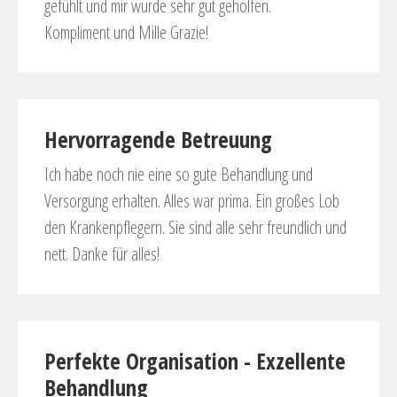
gefühlt und mir wurde sehr gut geholfen.
Kompliment und Mille Grazie!
Hervorragende Betreuung
Ich habe noch nie eine so gute Behandlung und
Versorgung erhalten. Alles war prima. Ein großes Lob
den Krankenpflegern. Sie sind alle sehr freundlich und
nett. Danke für alles!
Perfekte Organisation - Exzellente
Behandlung