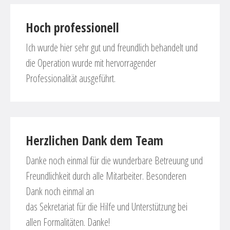
Hoch professionell
Ich wurde hier sehr gut und freundlich behandelt und
die Operation wurde mit hervorragender
Professionalität ausgeführt.
Herzlichen Dank dem Team
Danke noch einmal für die wunderbare Betreuung und
Freundlichkeit durch alle Mitarbeiter. Besonderen
Dank noch einmal an
das Sekretariat für die Hilfe und Unterstützung bei
allen Formalitäten. Danke!