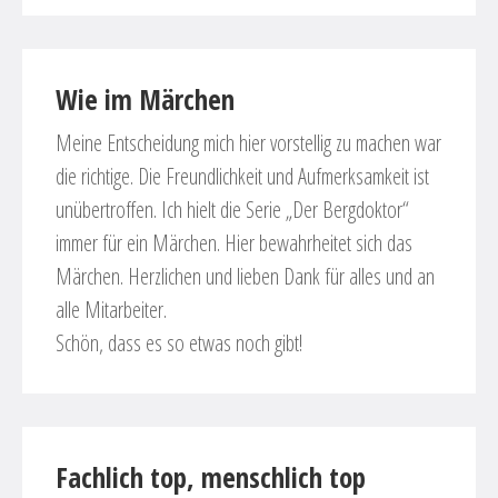
Wie im Märchen
Meine Entscheidung mich hier vorstellig zu machen war
die richtige. Die Freundlichkeit und Aufmerksamkeit ist
unübertroffen. Ich hielt die Serie „Der Bergdoktor“
immer für ein Märchen. Hier bewahrheitet sich das
Märchen. Herzlichen und lieben Dank für alles und an
alle Mitarbeiter.
Schön, dass es so etwas noch gibt!
Fachlich top, menschlich top