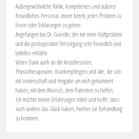
Außergewöhnliche Klinik, kompetentes und äußerst
freundliches Personal, immer bereit, jedes Problem zu
lösen oder Erklärungen zu geben.
Angefangen bei Dr. Gurndin, der mir mein Hüftproblem
und die postoperative Versorgung sehr freundlich und
tadellos erklärte.
Vielen Dank auch an die Anästhesisten,
Physiotherapeuten, Krankenpflegern und alle, die sich
mit Leidenschaft und Hingabe um mich gekümmert
haben, mit dem Wunsch, dem Patienten zu helfen.
Ich möchte meine Erfahrungen teilen und hoffe, dass
auch andere das Glück haben, hierher zur Behandlung
zu kommen.