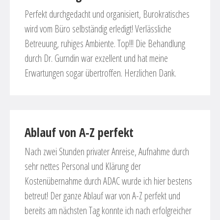
Perfekt durchgedacht und organisiert, Burokratisches
wird vom Büro selbständig erledigt! Verlässliche
Betreuung, ruhiges Ambiente. Top!!! Die Behandlung
durch Dr. Gurndin war exzellent und hat meine
Erwartungen sogar übertroffen. Herzlichen Dank.
Ablauf von A-Z perfekt
Nach zwei Stunden privater Anreise, Aufnahme durch
sehr nettes Personal und Klärung der
Kostenübernahme durch ADAC wurde ich hier bestens
betreut! Der ganze Ablauf war von A-Z perfekt und
bereits am nächsten Tag konnte ich nach erfolgreicher