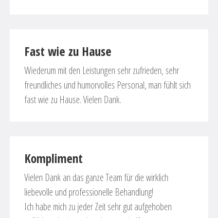
Fast wie zu Hause
Wiederum mit den Leistungen sehr zufrieden, sehr
freundliches und humorvolles Personal, man fühlt sich
fast wie zu Hause. Vielen Dank.
Kompliment
Vielen Dank an das ganze Team für die wirklich
liebevolle und professionelle Behandlung!
Ich habe mich zu jeder Zeit sehr gut aufgehoben