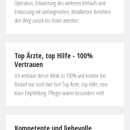
Operation, Erläuterung des weiteren Verlaufs und
Entlassung mit umfangreichen, detaillierten Berichten
den Weg zurück ins Hotel antreten.
Top Ärzte, top Hilfe - 100%
Vertrauen
Ich vertraue dieser Klinik zu 100% und komme bei
Bedarf nur noch hier her! Top Ärzte, top Hilfe, eine
klare Empfehlung. Pfleger waren besonders nett!
Kompetente und liebevolle