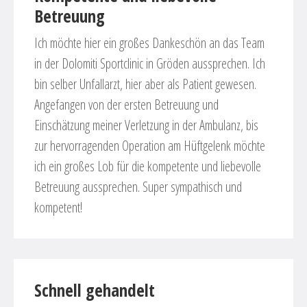
Betreuung
Ich möchte hier ein großes Dankeschön an das Team
in der Dolomiti Sportclinic in Gröden aussprechen. Ich
bin selber Unfallarzt, hier aber als Patient gewesen.
Angefangen von der ersten Betreuung und
Einschätzung meiner Verletzung in der Ambulanz, bis
zur hervorragenden Operation am Hüftgelenk möchte
ich ein großes Lob für die kompetente und liebevolle
Betreuung aussprechen. Super sympathisch und
kompetent!
Schnell gehandelt