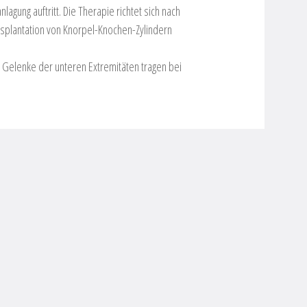
ung auftritt. Die Therapie richtet sich nach
nsplantation von Knorpel-Knochen-Zylindern
 Gelenke der unteren Extremitäten tragen bei