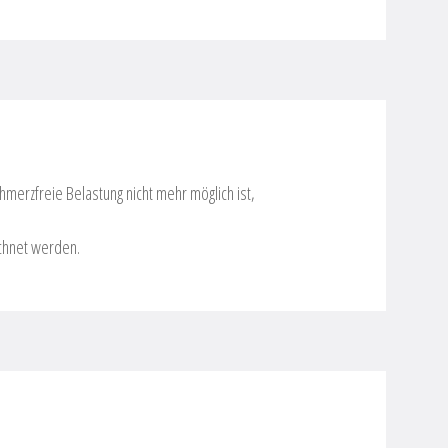
merzfreie Belastung nicht mehr möglich ist,
echnet werden.