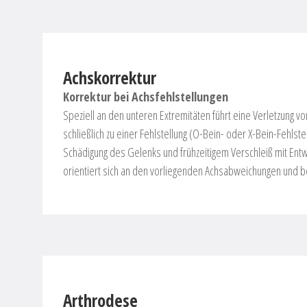
Achskorrektur
Korrektur bei Achsfehlstellungen
Speziell an den unteren Extremitäten führt eine Verletzung
schließlich zu einer Fehlstellung (O-Bein- oder X-Bein-Fehls
Schädigung des Gelenks und frühzeitigem Verschleiß mit Ent
orientiert sich an den vorliegenden Achsabweichungen und
Arthrodese