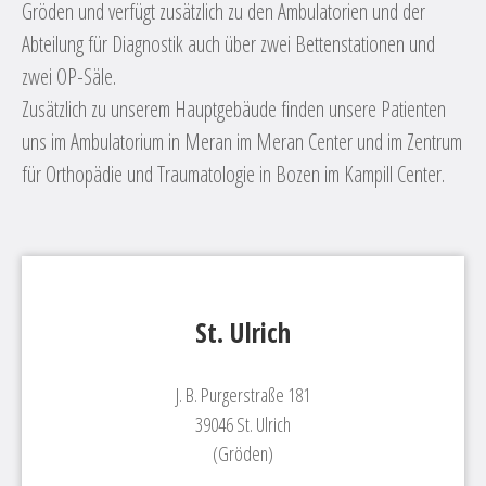
Gröden und verfügt zusätzlich zu den Ambulatorien und der
Abteilung für Diagnostik auch über zwei Bettenstationen und
zwei OP-Säle.
Zusätzlich zu unserem Hauptgebäude finden unsere Patienten
uns im Ambulatorium in Meran im Meran Center und im Zentrum
für Orthopädie und Traumatologie in Bozen im Kampill Center.
St. Ulrich
J. B. Purgerstraße 181
39046 St. Ulrich
(Gröden)