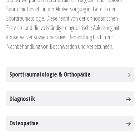
Sportclinic besteht in der Akutversorgung im Bereich der
Sporttraumatologie. Diese reicht von der orthopädischen
Erstvisite und die vollständige diagnostische Abklärung mit
konservativer sowie operativer Behandlung bis hin zur
Nachbehandlung von Beschwerden und Verletzungen.
Sporttraumatologie & Orthopädie
Diagnostik
Osteopathie