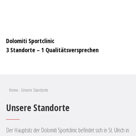
Dolomiti Sportclinic
3 Standorte – 1 Qualitätsversprechen
Home
.
Unsere Standorte
Unsere Standorte
Der Hauptsitz der Dolomiti Sportclinic befindet sich in St. Ulrich in