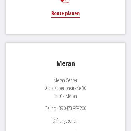
Route planen
Meran
Meran Center
Alois Kuperionstraße 30
39012 Meran
Tel.nr: +39 0473 868 200
Öffnungszeiten: