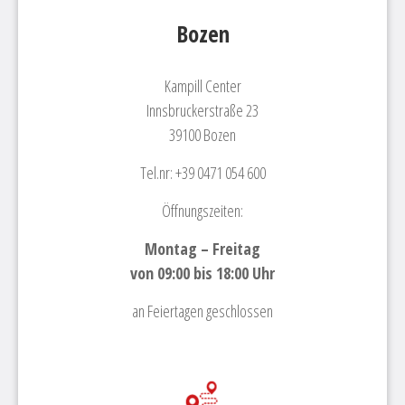
Bozen
Kampill Center
Innsbruckerstraße 23
39100 Bozen
Tel.nr: +39 0471 054 600
Öffnungszeiten:
Montag – Freitag
von 09:00 bis 18:00 Uhr
an Feiertagen geschlossen