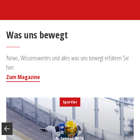
Was uns bewegt
News, Wissenswertes und alles was uns bewegt erfahren Sie
hier.
Zum Magazine
Sportler
5. Januar 2026