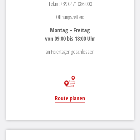
Tel.nr: +39 0471 086 000
Öffnungszeiten:
Montag – Freitag
von 09:00 bis 18:00 Uhr
an Feiertagen geschlossen
Route planen