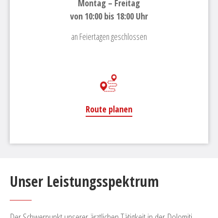
Montag – Freitag
von 10:00 bis 18:00 Uhr
an Feiertagen geschlossen
Route planen
Unser Leistungsspektrum
Der Schwerpunkt unserer ärztlichen Tätigkeit in der Dolomiti