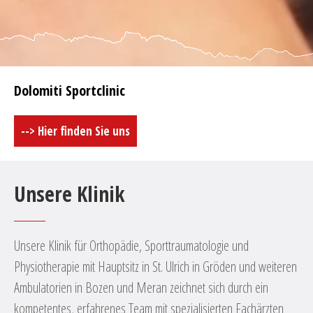
Dolomiti Sportclinic
--> Hier finden Sie uns
Unsere Klinik
Unsere Klinik für Orthopädie, Sporttraumatologie und
Physiotherapie mit Hauptsitz in St. Ulrich in Gröden und weiteren
Ambulatorien in Bozen und Meran zeichnet sich durch ein
kompetentes, erfahrenes Team mit spezialisierten Fachärzten