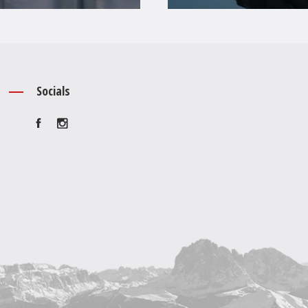
Socials