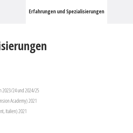
Erfahrungen und Spezialisierungen
isierungen
on 2023/24 und 2024/25
mension Academy) 2021
t, Italien) 2021