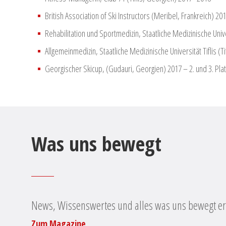
British Association of Ski Instructors (Meribel, Frankreich) 20
Rehabilitation und Sportmedizin, Staatliche Medizinische Unive
Allgemeinmedizin, Staatliche Medizinische Universität Tiflis (
Georgischer Skicup, (Gudauri, Georgien) 2017 – 2. und 3. Plat
Was uns bewegt
News, Wissenswertes und alles was uns bewegt erf
Zum Magazine