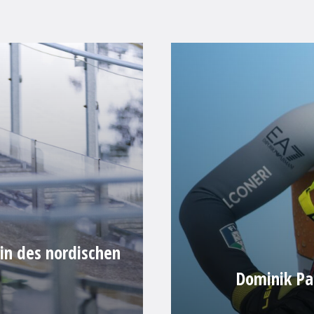
lin des nordischen
Dominik Par