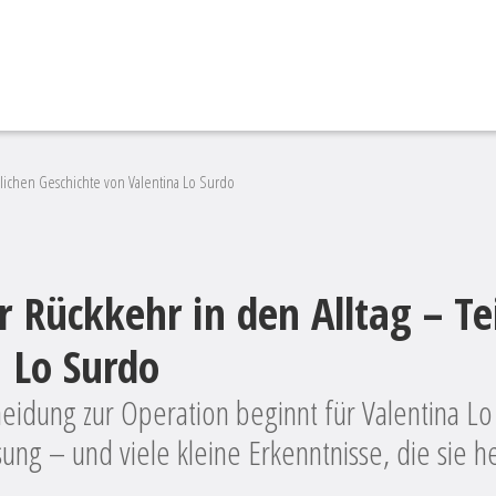
nlichen Geschichte von Valentina Lo Surdo
r Rückkehr in den Alltag – Te
 Lo Surdo
dung zur Operation beginnt für Valentina Lo S
sung – und viele kleine Erkenntnisse, die sie 