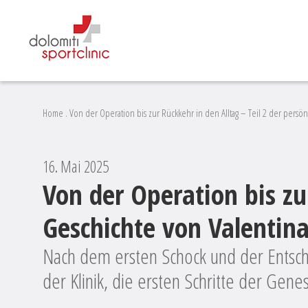
Home
.
Von der Operation bis zur Rückkehr in den Alltag – Teil 2 der persö
16. Mai 2025
Von der Operation bis zu
Geschichte von Valentina
Nach dem ersten Schock und der Entschei
der Klinik, die ersten Schritte der Gene