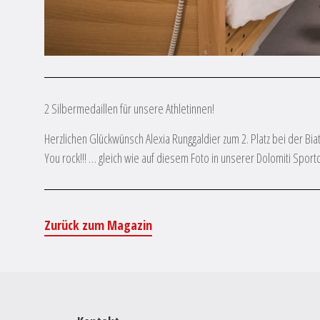
2 Silbermedaillen für unsere Athletinnen!
Herzlichen Glückwünsch Alexia Runggaldier zum 2. Platz bei der Bia
You rock!!! … gleich wie auf diesem Foto in unserer Dolomiti Sportcl
Zurück zum Magazin