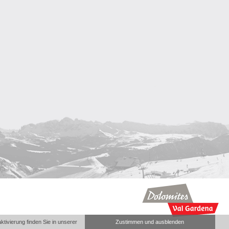
ivierung finden Sie in unserer
Zustimmen und ausblenden