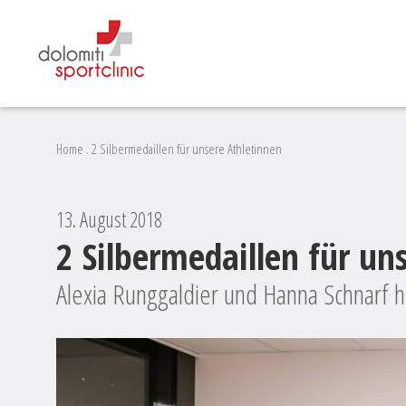
Home
.
2 Silbermedaillen für unsere Athletinnen
13. August 2018
2 Silbermedaillen für un
Alexia Runggaldier und Hanna Schnarf h