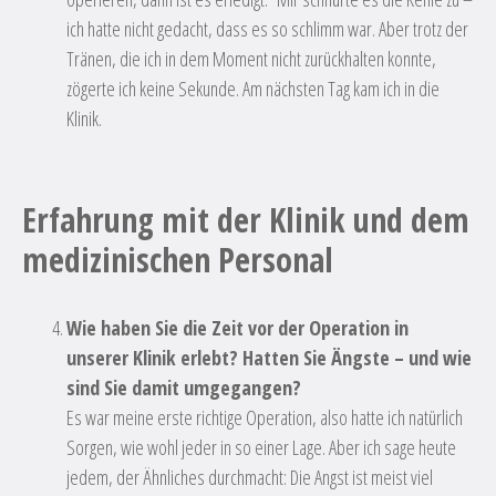
ich hatte nicht gedacht, dass es so schlimm war. Aber trotz der
Tränen, die ich in dem Moment nicht zurückhalten konnte,
zögerte ich keine Sekunde. Am nächsten Tag kam ich in die
Klinik.
Erfahrung mit der Klinik und dem
medizinischen Personal
Wie haben Sie die Zeit vor der Operation in
unserer Klinik erlebt? Hatten Sie Ängste – und wie
sind Sie damit umgegangen?
Es war meine erste richtige Operation, also hatte ich natürlich
Sorgen, wie wohl jeder in so einer Lage. Aber ich sage heute
jedem, der Ähnliches durchmacht: Die Angst ist meist viel