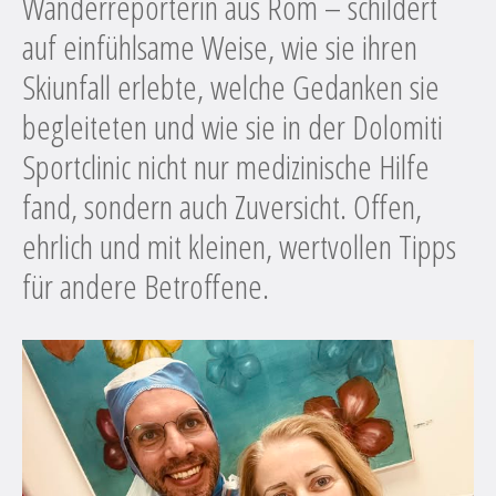
Wanderreporterin aus Rom – schildert
auf einfühlsame Weise, wie sie ihren
Skiunfall erlebte, welche Gedanken sie
begleiteten und wie sie in der Dolomiti
Sportclinic nicht nur medizinische Hilfe
fand, sondern auch Zuversicht. Offen,
ehrlich und mit kleinen, wertvollen Tipps
für andere Betroffene.