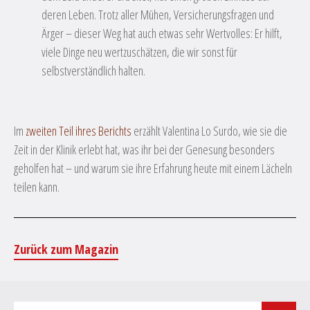
deren Leben. Trotz aller Mühen, Versicherungsfragen und
Ärger – dieser Weg hat auch etwas sehr Wertvolles: Er hilft,
viele Dinge neu wertzuschätzen, die wir sonst für
selbstverständlich halten.
Im
zweiten Teil ihres Berichts
erzählt Valentina Lo Surdo, wie sie die
Zeit in der Klinik erlebt hat, was ihr bei der Genesung besonders
geholfen hat – und warum sie ihre Erfahrung heute mit einem Lächeln
teilen kann.
Zurück zum Magazin