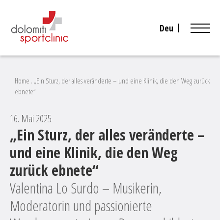
Deu
Home
.
„Ein Sturz, der alles veränderte – und eine Klinik, die den Weg zurück
ebnete“
16. Mai 2025
„Ein Sturz, der alles veränderte –
und eine Klinik, die den Weg
zurück ebnete“
Valentina Lo Surdo – Musikerin,
Moderatorin und passionierte