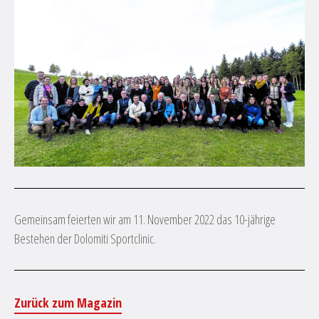
Gemeinsam feierten wir am 11. November 2022 das 10-jährige
Bestehen der Dolomiti Sportclinic.
Zurück zum Magazin