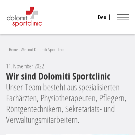
Deu
Home
.
Wir sind Dolomiti Sportclinic
11. November 2022
Wir sind Dolomiti Sportclinic
Unser Team besteht aus spezialisierten
Fachärzten, Physiotherapeuten, Pflegern,
Röntgentechnikern, Sekretariats- und
Verwaltungsmitarbeitern.