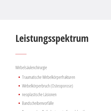
Leistungsspektrum
Wirbelsäulenchirurgie
Traumatische Wirbelkörperfrakturen
Wirbelkörperbruch (Osteoporose)
neoplastische Läsionen
Bandscheibenvorfälle