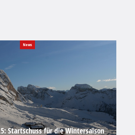
News
: Startschuss für die Wintersaison