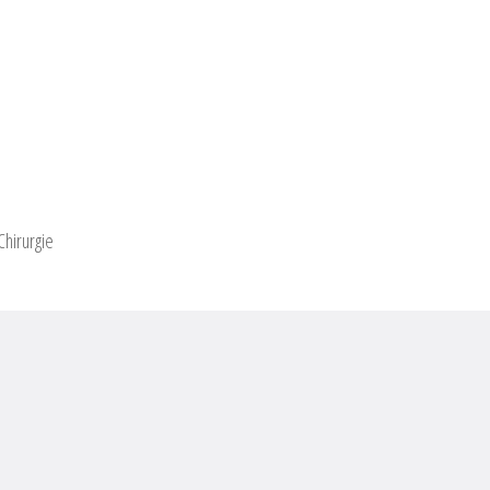
hirurgie