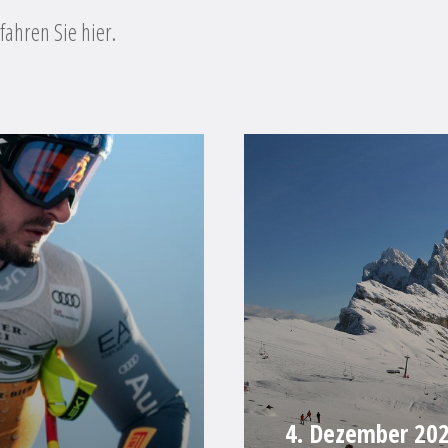
ahren Sie hier.
4. Dezember 2025