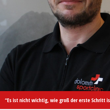
“Es ist nicht wichtig, wie groß der erste Schritt 