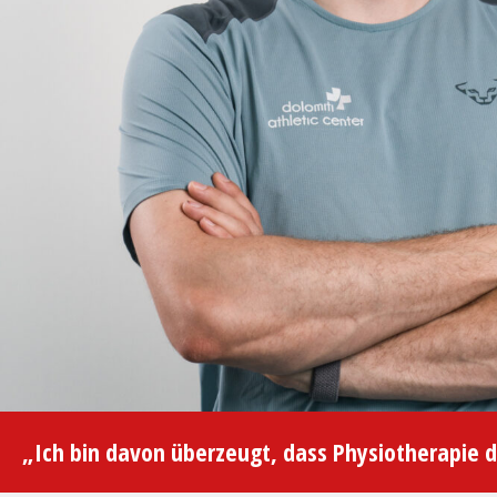
„Ich bin davon überzeugt, dass Physiotherapie di