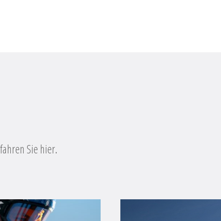
ahren Sie hier.