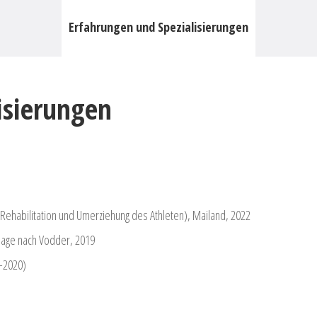
Erfahrungen und Spezialisierungen
isierungen
 (Rehabilitation und Umerziehung des Athleten), Mailand, 2022
nage nach Vodder, 2019
-2020)