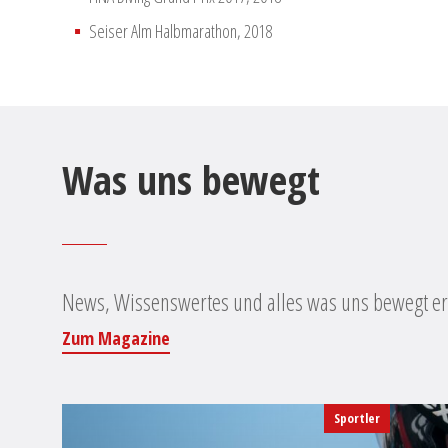
Seiser Alm Halbmarathon, 2018
Was uns bewegt
News, Wissenswertes und alles was uns bewegt erf
Zum Magazine
Sportler