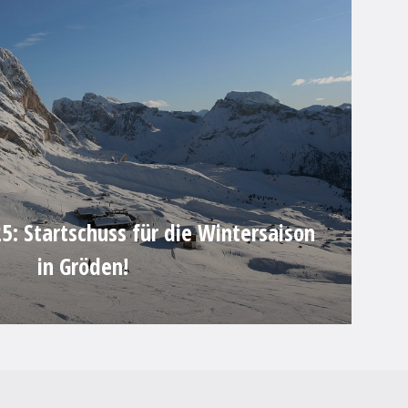
: Startschuss für die Wintersaison
in Gröden!