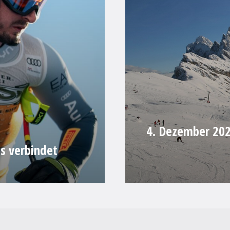
4. Dezember 2025
as verbindet