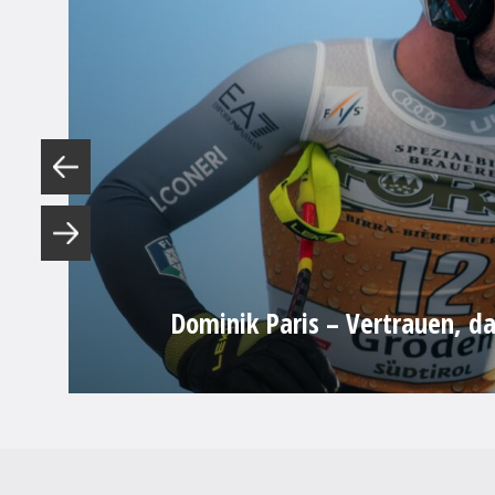
Dominik Paris – Vertrauen, d