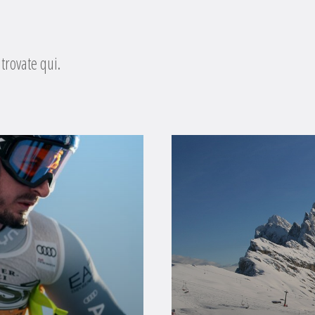
 trovate qui.