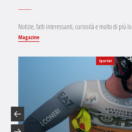
Notizie, fatti interessanti, curiosità e molto di più lo
Magazine
Sportivi