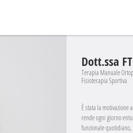
Dott.ssa FT
Terapia Manuale Orto
Fisioterapia Sportiva
È stata la motivazione a
rende ogni giorno entusi
funzionale quotidiano, l