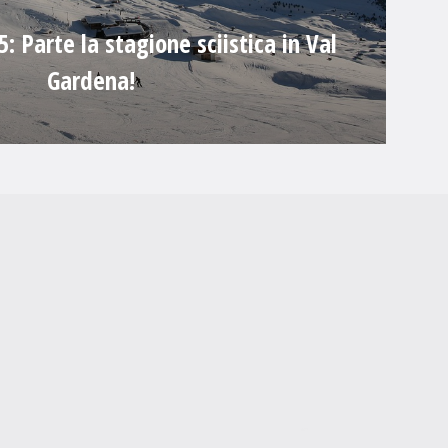
 Parte la stagione sciistica in Val
Gardena!