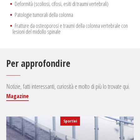
Deformità (scoliosi, cifosi, esiti di traumi vertebrali)
Patologie tumorali della colonna
Fratture da osteoporosi e traumi della colonna vertebrale con
lesioni del midollo spinale
Per approfondire
Notizie, fatti interessanti, curiosità e molto di più lo trovate qui.
Magazine
Sportivi