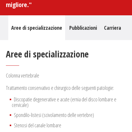
migliore."
Aree di specializzazione
Pubblicazioni
Carriera
Aree di specializzazione
Colonna vertebrale
Trattamento conservativo e chirurgico delle seguenti patologie:
Discopatie degenerative e acute (ernia del disco lombare e
cervicale)
Spondilo-listesi (scivolamento delle vertebre)
Stenosi del canale lombare