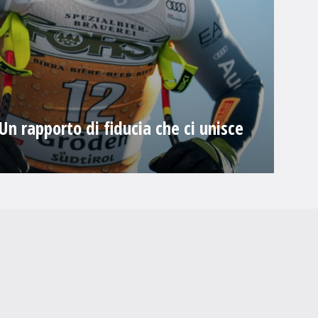
Un rapporto di fiducia che ci unisce