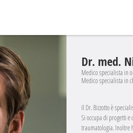
Dr. med. Ni
Medico specialista in 
Medico specialista in 
Il Dr. Bizzotto è specia
Si occupa di progetti e
traumatologia. Inoltre 