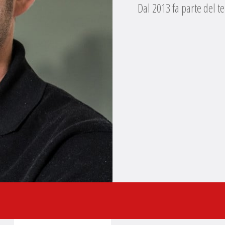
Dal 2013 fa parte del t