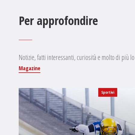
Per approfondire
Notizie, fatti interessanti, curiosità e molto di più lo
Magazine
Sportivi