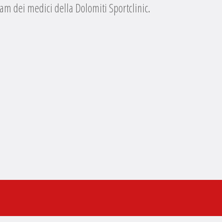
eam dei medici della Dolomiti Sportclinic.