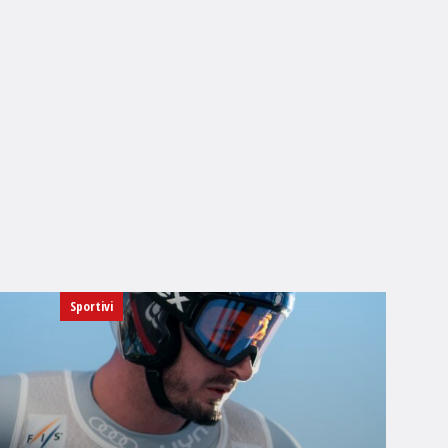
Sportivi