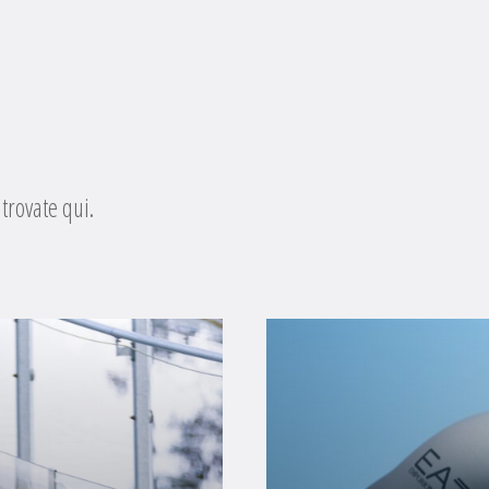
 trovate qui.