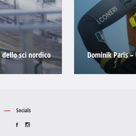
 dello sci nordico
Dominik Paris – 
Socials