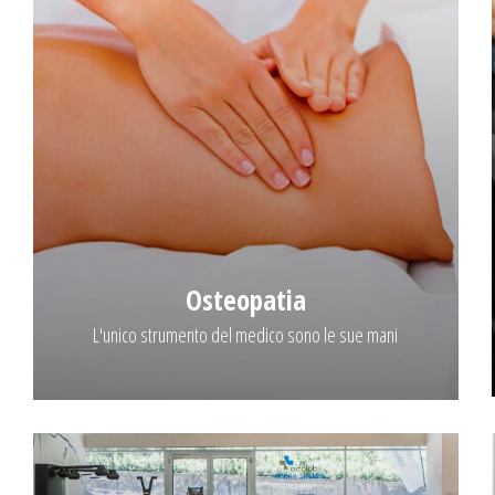
Osteopatia
L'unico strumento del medico sono le sue mani