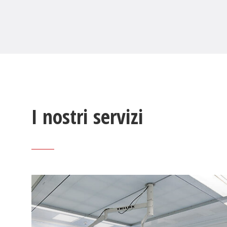
I nostri servizi