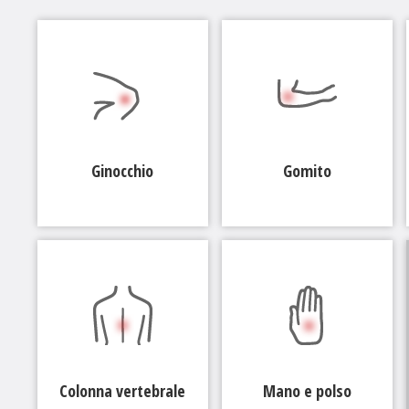
Ginocchio
Gomito
Colonna vertebrale
Mano e polso