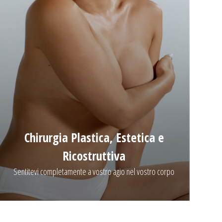
Chirurgia Plastica, Estetica e
Ricostruttiva
Sentitevi completamente a vostro agio nel vostro corpo