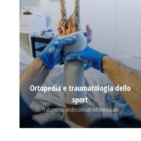
Ortopedia e traumatologia dello
sport
Trattamento professionale ed immediato