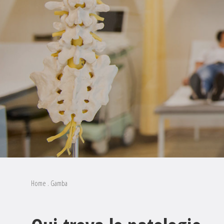
Home
.
Gamba