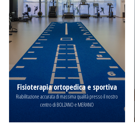
Fisioterapia ortopedica e sportiva
Riabilitazione accurata di massima qualità presso il nostro
centro di BOLZANO e MERANO