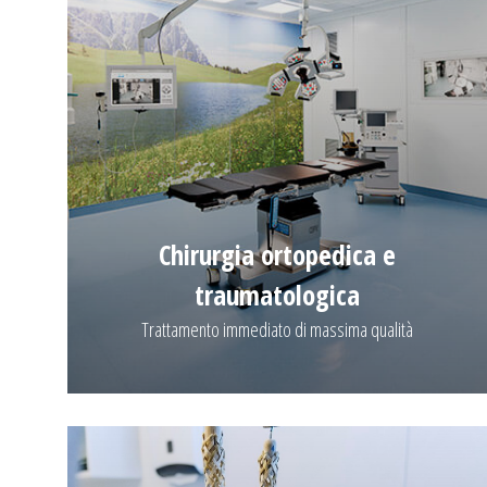
Chirurgia ortopedica e
traumatologica
Trattamento immediato di massima qualità