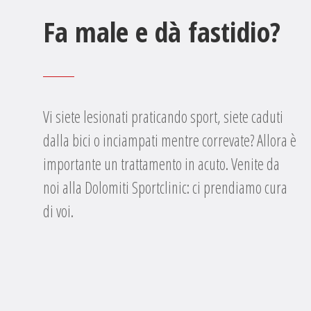
Fa male e dà fastidio?
Vi siete lesionati praticando sport, siete caduti
dalla bici o inciampati mentre correvate? Allora è
importante un trattamento in acuto. Venite da
noi alla Dolomiti Sportclinic: ci prendiamo cura
di voi.