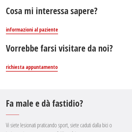
Cosa mi interessa sapere?
informazioni al paziente
Vorrebbe farsi visitare da noi?
richiesta appuntamento
Fa male e dà fastidio?
Vi siete lesionati praticando sport, siete caduti dalla bici o