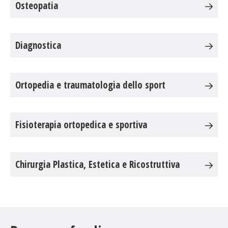
Osteopatia
Diagnostica
Ortopedia e traumatologia dello sport
Fisioterapia ortopedica e sportiva
Chirurgia Plastica, Estetica e Ricostruttiva