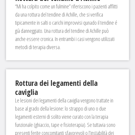
“Mi ha colpito come un fulmine” riferiscono i pazienti afflitti
da una rottura del tendine di Achille, che si verifica
tipicamente in salti o carichi improvvisi qunado il tendine é
già danneggiato. Una rottura del tendine di Achille può
anche essere cronica. In entrambi i casi vengono utilizzati
metodi di terapia diversa.
Rottura dei legamenti della
caviglia
Le lesioni dei legamenti della caviglia vengono trattate in
base al grado della lesione: lo strappo di uno o due
legamenti esterni di solito viene curato con la terapia
funzionale (ghiaccio, tape e fisioterapia). Se tuttavia sono
presenti ferite concomitanti sfavorevoli o l’instabilità dei