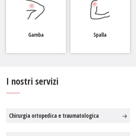
Gamba
Spalla
I nostri servizi
Chirurgia ortopedica e traumatologica