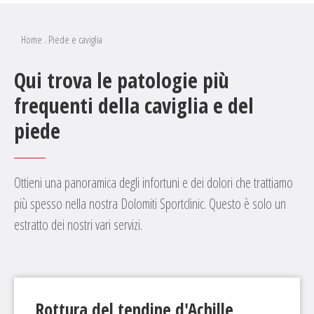
Home
.
Piede e caviglia
Qui trova le patologie più
frequenti della caviglia e del
piede
Ottieni una panoramica degli infortuni e dei dolori che trattiamo
più spesso nella nostra Dolomiti Sportclinic. Questo è solo un
estratto dei nostri vari servizi.
Rottura del tendine d'Achille