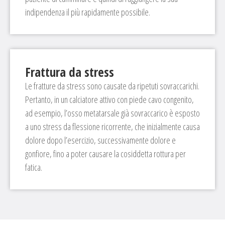
indipendenza il più rapidamente possibile.
Frattura da stress
Le fratture da stress sono causate da ripetuti sovraccarichi.
Pertanto, in un calciatore attivo con piede cavo congenito,
ad esempio, l’osso metatarsale già sovraccarico è esposto
a uno stress da flessione ricorrente, che inizialmente causa
dolore dopo l’esercizio, successivamente dolore e
gonfiore, fino a poter causare la cosiddetta rottura per
fatica.