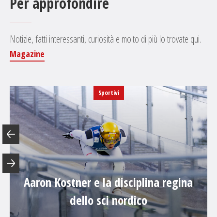
Per approfondire
Notizie, fatti interessanti, curiosità e molto di più lo trovate qui.
Magazine
Sportivi
Aaron Kostner e la disciplina regina
dello sci nordico