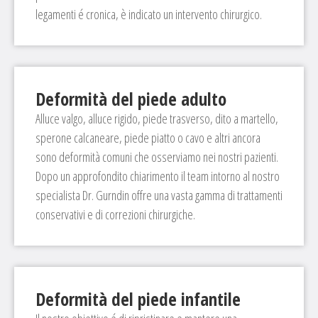
legamenti é cronica, è indicato un intervento chirurgico.
Deformità del piede adulto
Alluce valgo, alluce rigido, piede trasverso, dito a martello,
sperone calcaneare, piede piatto o cavo e altri ancora
sono deformità comuni che osserviamo nei nostri pazienti.
Dopo un approfondito chiarimento il team intorno al nostro
specialista Dr. Gurndin offre una vasta gamma di trattamenti
conservativi e di correzioni chirurgiche.
Deformità del piede infantile