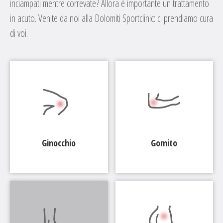
inciampati mentre correvate? Allora è importante un trattamento
in acuto. Venite da noi alla Dolomiti Sportclinic: ci prendiamo cura
di voi.
Ginocchio
Gomito